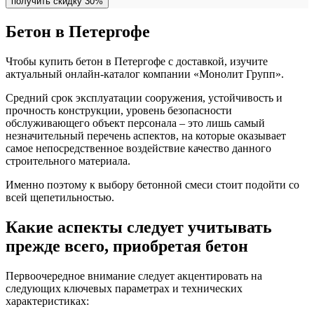
получить скидку 30%
Бетон в Петергофе
Чтобы купить бетон в Петергофе с доставкой, изучите
актуальный онлайн-каталог компании «Монолит Групп».
Средний срок эксплуатации сооружения, устойчивость и
прочность конструкции, уровень безопасности
обслуживающего объект персонала – это лишь самый
незначительный перечень аспектов, на которые оказывает
самое непосредственное воздействие качество данного
строительного материала.
Именно поэтому к выбору бетонной смеси стоит подойти со
всей щепетильностью.
Какие аспекты следует учитывать
прежде всего, приобретая бетон
Первоочередное внимание следует акцентировать на
следующих ключевых параметрах и технических
характеристиках: