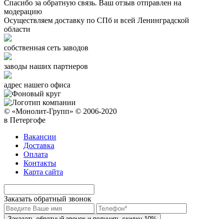
Спасибо за обратную связь. Ваш отзыв отправлен на
модерацию
Осуществляем доставку по СПб и всей Ленинградской
области
собственная сеть заводов
заводы наших партнеров
адрес нашего офиса
© «Монолит-Групп» © 2006-2020
в Петергофе
Вакансии
Доставка
Оплата
Контакты
Карта сайта
Заказать обратный звонок
Заказать обратный звонок и получить скидку 10%