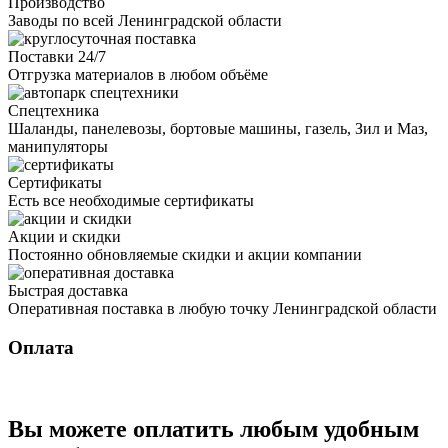
Производство
Заводы по всей Ленинградской области
Поставки 24/7
Отгрузка материалов в любом объёме
Спецтехника
Шаланды, панелевозы, бортовые машины, газель, Зил и Маз,
манипуляторы
Сертификаты
Есть все необходимые сертификаты
Акции и скидки
Постоянно обновляемые скидки и акции компании
Быстрая доставка
Оперативная поставка в любую точку Ленинградской области
Оплата
Вы можете оплатить любым удобным