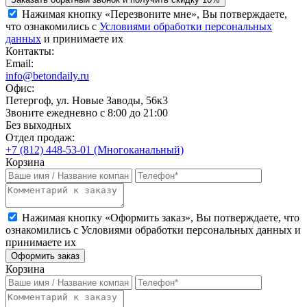
Нажимая кнопку «Перезвоните мне», Вы потверждаете,
что ознакомились с
Условиями обработки персональных
данных
и принимаете их
Контакты:
Email:
info@betondaily.ru
Офис:
Петергоф, ул. Новые Заводы, 56к3
Звоните ежедневно с 8:00 до 21:00
Без выходных
Отдел продаж:
+7 (812) 448-53-01 (Многоканальный)
Корзина
Нажимая кнопку «Оформить заказ», Вы потверждаете, что
ознакомились с
Условиями обработки персональных данных
и
принимаете их
Оформить заказ
Корзина