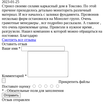
2023-01-25
Строил своими силами каркасный дом в Токсово. По этой
причине приходилось детально мониторить различный
материал. И все началось с заливки фундамента. Прозвонив
несколько фирм остановился на Монолит групп. Очень
грамотные менеджеры , все подробно рассказали. А главное ,
что очень приемлемые цены. Привезли в нужное время ,
разгрузили. Нашел компанию к которой можно обращаться на
постоянке. Благодарю
Смотреть все отзывы
Оставить отзыв
Ваше имя
*
Комментарий
*
Прикрепить файлы
Поставьте оценку
*
- Обязательные поля для заполнения
Отправить
Отзыв отправлен