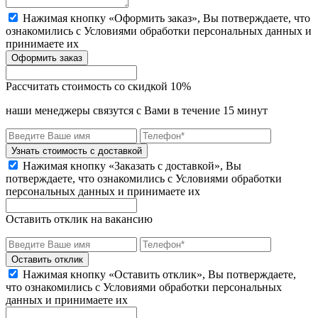
Нажимая кнопку «Оформить заказ», Вы потверждаете, что
ознакомились с
Условиями обработки персональных данных
и
принимаете их
Оформить заказ
Рассчитать стоимость со скидкой 10%
наши менеджеры связутся с Вами в течение 15 минут
Узнать стоимость с доставкой
Нажимая кнопку «Заказать с доставкой», Вы
потверждаете, что ознакомились с Условиями обработки
персональных данных и принимаете их
Оставить отклик на вакансию
Оставить отклик
Нажимая кнопку «Оставить отклик», Вы потверждаете,
что ознакомились с Условиями обработки персональных
данных и принимаете их