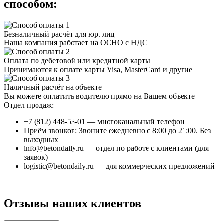
способом:
Безналичный расчёт для юр. лиц
Наша компания работает на ОСНО с НДС
Оплата по дебетовой или кредитной карты
Принимаются к оплате карты Visa, MasterCard и другие
Наличный расчёт на объекте
Вы можете оплатить водителю прямо на Вашем объекте
Отдел продаж:
+7 (812) 448-53-01
— многоканальный телефон
Приём звонков: Звоните ежедневно с 8:00 до 21:00. Без
выходных
info@betondaily.ru
— отдел по работе с клиентами (для
заявок)
logistic@betondaily.ru
— для коммерческих предложений
Отзывы наших клиентов